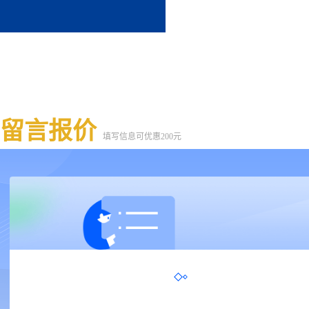
留言报价
填写信息可优惠200元