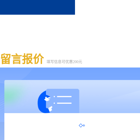
留言报价
填写信息可优惠200元