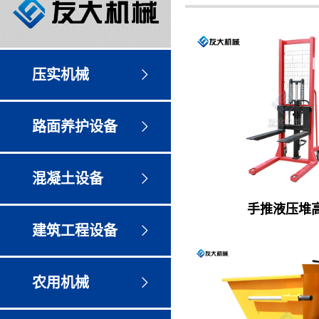
压实机械
路面养护设备
混凝土设备
手推液压堆
建筑工程设备
农用机械