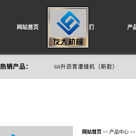
网站首页
关于我们
产
压实机械设备
混凝土设备
路
热销产品：
60升沥青灌缝机（新款）
网站首页
>>
产品中心
>